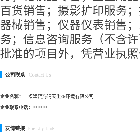
百货销售；摄影扩印服务；
器械销售；仪器仪表销售；
务；信息咨询服务（不含许
批准的项目外，凭营业执照
公司联系
Contact Us
企业名称：
福建碧海晴天生态环境有限公司
企业联系电话：
******
友情链接
Friendly Link