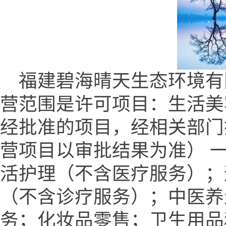
福建碧海晴天生态环境有限
营范围是许可项目：生活美
经批准的项目，经相关部门
营项目以审批结果为准） 
活护理（不含医疗服务）；
（不含诊疗服务）；中医养
务；化妆品零售；卫生用品