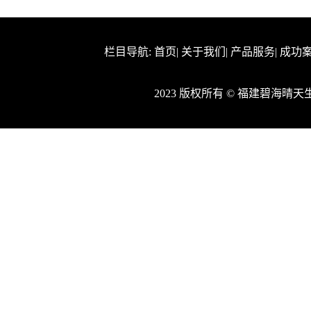
栏目导航:
首页
|
关于我们
|
产品服务
|
成功
2023 版权所有 © 福建碧海