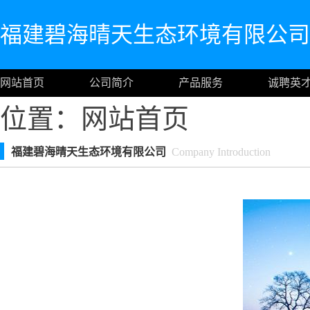
福建碧海晴天生态环境有限公司
网站首页
公司简介
产品服务
诚聘英
位置：
网站首页
福建碧海晴天生态环境有限公司
Company Introduction